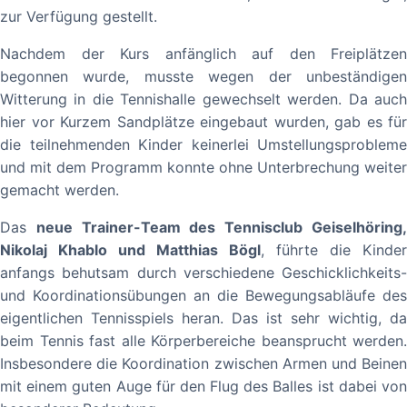
zur Verfügung gestellt.
Nachdem der Kurs anfänglich auf den Freiplätzen
begonnen wurde, musste wegen der unbeständigen
Witterung in die Tennishalle gewechselt werden. Da auch
hier vor Kurzem Sandplätze eingebaut wurden, gab es für
die teilnehmenden Kinder keinerlei Umstellungsprobleme
und mit dem Programm konnte ohne Unterbrechung weiter
gemacht werden.
Das
neue Trainer-Team des Tennisclub Geiselhöring
Nikolaj Khablo und Matthias Bögl
, führte die Kinder
anfangs behutsam durch verschiedene Geschicklichkeits-
und Koordinationsübungen an die Bewegungsabläufe des
eigentlichen Tennisspiels heran. Das ist sehr wichtig, da
beim Tennis fast alle Körperbereiche beansprucht werden.
Insbesondere die Koordination zwischen Armen und Beinen
mit einem guten Auge für den Flug des Balles ist dabei von