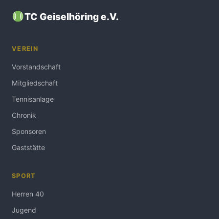
TC Geiselhöring e.V.
VEREIN
Vorstandschaft
Mitgliedschaft
Tennisanlage
Chronik
Sponsoren
Gaststätte
SPORT
Herren 40
Jugend