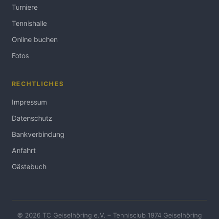
Turniere
Tennishalle
Online buchen
Fotos
RECHTLICHES
Impressum
Datenschutz
Bankverbindung
Anfahrt
Gästebuch
© 2026 TC Geiselhöring e.V. – Tennisclub 1974 Geiselhöring