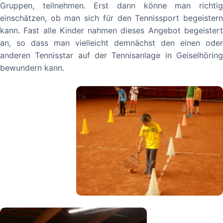
Gruppen, teilnehmen. Erst dann könne man richtig
einschätzen, ob man sich für den Tennissport begeistern
kann. Fast alle Kinder nahmen dieses Angebot begeistert
an, so dass man vielleicht demnächst den einen oder
anderen Tennisstar auf der Tennisanlage in Geiselhöring
bewundern kann.