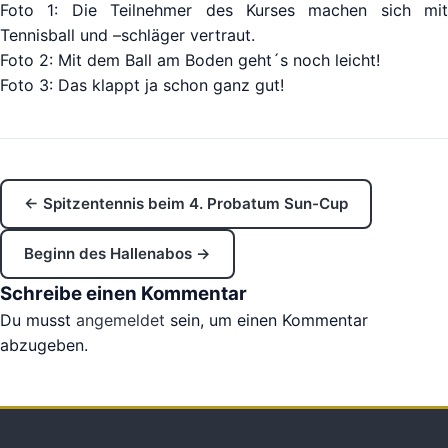
Foto 1: Die Teilnehmer des Kurses machen sich mit
Tennisball und –schläger vertraut.
Foto 2: Mit dem Ball am Boden geht´s noch leicht!
Foto 3: Das klappt ja schon ganz gut!
← Spitzentennis beim 4. Probatum Sun-Cup
Beginn des Hallenabos →
Schreibe einen Kommentar
Du musst
angemeldet
sein, um einen Kommentar
abzugeben.