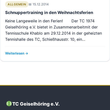
15.12.2014
ALLGEMEIN
Schnuppertraining in den Weihnachtsferien
Keine Langeweile in den Ferien! Der TC 1974
Geiselhöring e.V. bietet in Zusammenarbeitmit der
Tennisschule Khablo am 29.12.2014 in der geheizten
Tennishalle des TC, Schießhausstr. 10, ein…
Weiterlesen
TC Geiselhöring e.V.