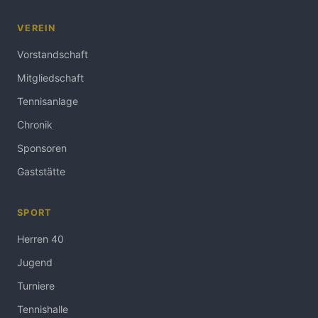
VEREIN
Vorstandschaft
Mitgliedschaft
Tennisanlage
Chronik
Sponsoren
Gaststätte
SPORT
Herren 40
Jugend
Turniere
Tennishalle