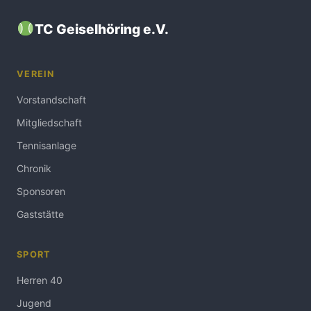
TC Geiselhöring e.V.
VEREIN
Vorstandschaft
Mitgliedschaft
Tennisanlage
Chronik
Sponsoren
Gaststätte
SPORT
Herren 40
Jugend