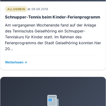
09.09.2019
ALLGEMEIN
Schnupper-Tennis beim Kinder-Ferienprogramm
Am vergangenen Wochenende fand auf der Anlage
des Tennisclubs Geiselhöring ein Schnupper-
Tenniskurs für Kinder statt. Im Rahmen des
Ferienprogramms der Stadt Geiselhöring konnten hier
20…
Weiterlesen