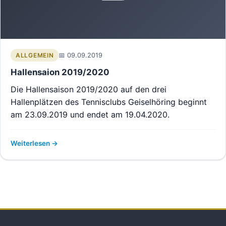
09.09.2019
ALLGEMEIN
Hallensaion 2019/2020
Die Hallensaison 2019/2020 auf den drei
Hallenplätzen des Tennisclubs Geiselhöring beginnt
am 23.09.2019 und endet am 19.04.2020.
Weiterlesen