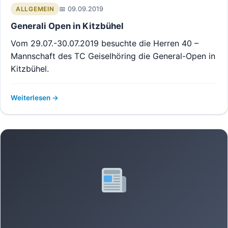
09.09.2019
ALLGEMEIN
Generali Open in Kitzbühel
Vom 29.07.-30.07.2019 besuchte die Herren 40 –
Mannschaft des TC Geiselhöring die General-Open in
Kitzbühel.
Weiterlesen