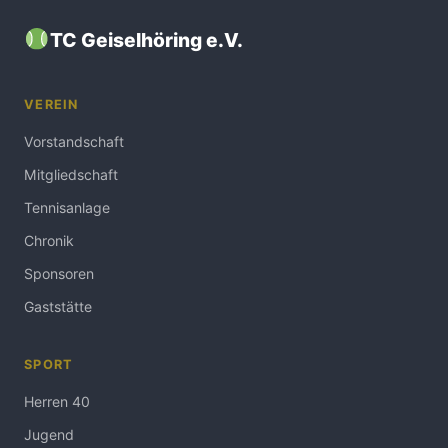
TC Geiselhöring e.V.
VEREIN
Vorstandschaft
Mitgliedschaft
Tennisanlage
Chronik
Sponsoren
Gaststätte
SPORT
Herren 40
Jugend