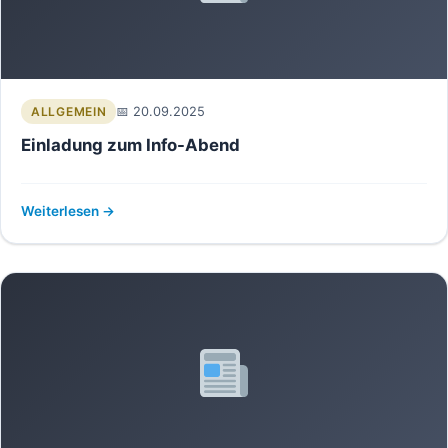
20.09.2025
ALLGEMEIN
Einladung zum Info-Abend
Weiterlesen