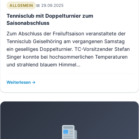
29.09.2025
ALLGEMEIN
Tennisclub mit Doppelturnier zum
Saisonabschluss
Zum Abschluss der Freiluftsaison veranstaltete der
Tennisclub Geiselhöring am vergangenen Samstag
ein geselliges Doppelturnier. TC-Vorsitzender Stefan
Singer konnte bei hochsommerlichen Temperaturen
und strahlend blauem Himmel…
Weiterlesen