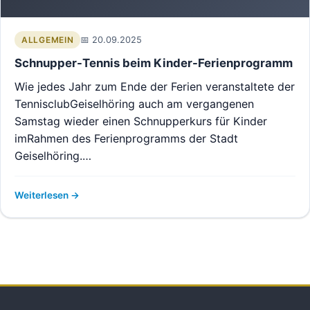
20.09.2025
ALLGEMEIN
Schnupper-Tennis beim Kinder-Ferienprogramm
Wie jedes Jahr zum Ende der Ferien veranstaltete der
TennisclubGeiselhöring auch am vergangenen
Samstag wieder einen Schnupperkurs für Kinder
imRahmen des Ferienprogramms der Stadt
Geiselhöring.…
Weiterlesen