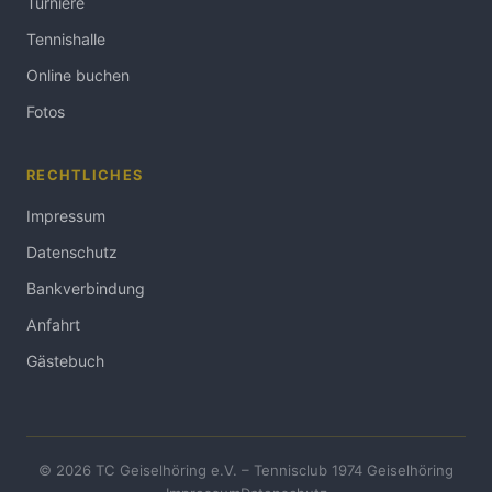
Turniere
Tennishalle
Online buchen
Fotos
RECHTLICHES
Impressum
Datenschutz
Bankverbindung
Anfahrt
Gästebuch
© 2026 TC Geiselhöring e.V. – Tennisclub 1974 Geiselhöring