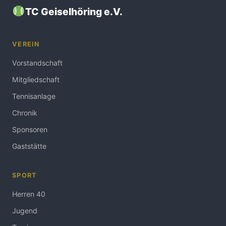
TC Geiselhöring e.V.
VEREIN
Vorstandschaft
Mitgliedschaft
Tennisanlage
Chronik
Sponsoren
Gaststätte
SPORT
Herren 40
Jugend