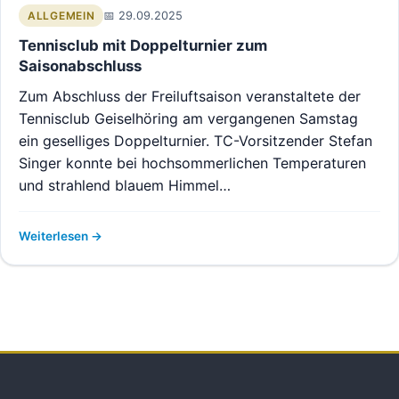
29.09.2025
ALLGEMEIN
Tennisclub mit Doppelturnier zum
Saisonabschluss
Zum Abschluss der Freiluftsaison veranstaltete der
Tennisclub Geiselhöring am vergangenen Samstag
ein geselliges Doppelturnier. TC-Vorsitzender Stefan
Singer konnte bei hochsommerlichen Temperaturen
und strahlend blauem Himmel…
Weiterlesen