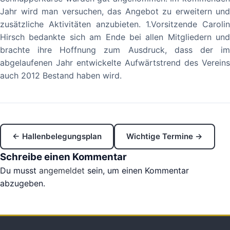
Jahr wird man versuchen, das Angebot zu erweitern und
zusätzliche Aktivitäten anzubieten. 1.Vorsitzende Carolin
Hirsch bedankte sich am Ende bei allen Mitgliedern und
brachte ihre Hoffnung zum Ausdruck, dass der im
abgelaufenen Jahr entwickelte Aufwärtstrend des Vereins
auch 2012 Bestand haben wird.
← Hallenbelegungsplan
Wichtige Termine →
Schreibe einen Kommentar
Du musst
angemeldet
sein, um einen Kommentar
abzugeben.