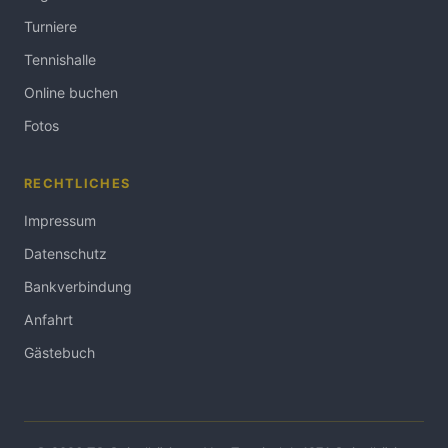
Turniere
Tennishalle
Online buchen
Fotos
RECHTLICHES
Impressum
Datenschutz
Bankverbindung
Anfahrt
Gästebuch