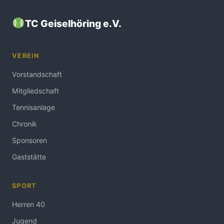
TC Geiselhöring e.V.
VEREIN
Vorstandschaft
Mitgliedschaft
Tennisanlage
Chronik
Sponsoren
Gaststätte
SPORT
Herren 40
Jugend