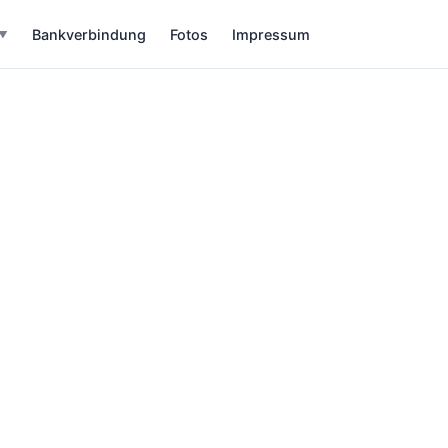
Bankverbindung
Fotos
Impressum
▼