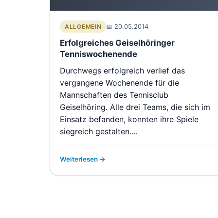
20.05.2014
ALLGEMEIN
Erfolgreiches Geiselhöringer
Tenniswochenende
Durchwegs erfolgreich verlief das
vergangene Wochenende für die
Mannschaften des Tennisclub
Geiselhöring. Alle drei Teams, die sich im
Einsatz befanden, konnten ihre Spiele
siegreich gestalten.…
Weiterlesen